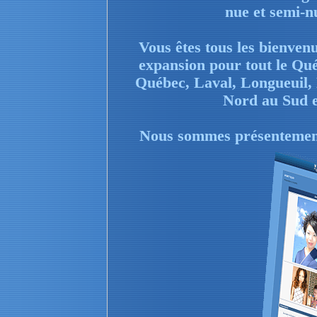
nue et semi-nu
Vous êtes tous les bienvenu
expansion pour tout le Qué
Québec, Laval, Longueuil, 
Nord au Sud e
Nous sommes présentement