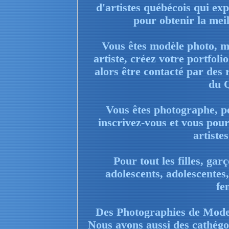
d'artistes québécois qui exp
pour obtenir la meill
Vous êtes modèle photo, m
artiste, créez votre portfol
alors être contacté par des 
du 
Vous êtes photographe, pe
inscrivez-vous et vous pour
artiste
Pour tout les filles, gar
adolescents, adolescentes
fe
Des Photographies de Mode 
Nous avons aussi des cathégo