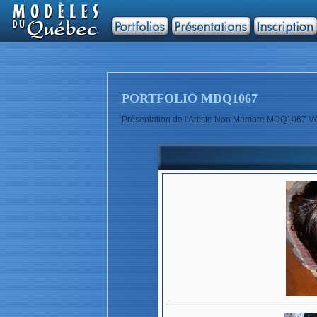
PORTFOLIO MDQ1067
Présentation de l'Artiste Non Membre MDQ1067 Vé