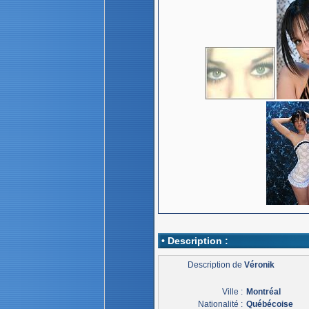
• Description :
Description de
Véronik
Ville :
Montréal
Nationalité :
Québécoise