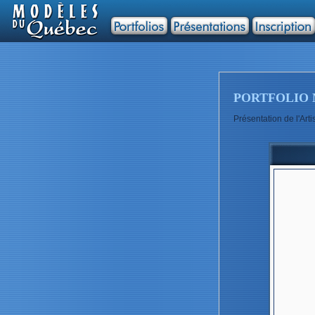
PORTFOLIO 
Présentation de l'A