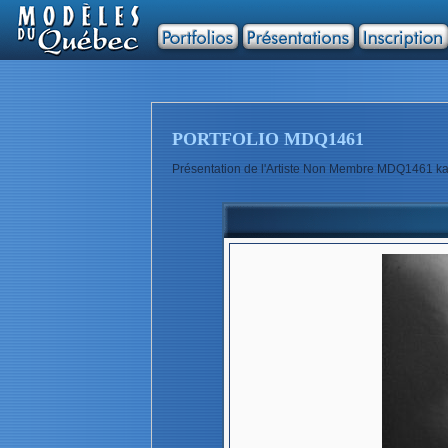
PORTFOLIO MDQ1461
Présentation de l'Artiste Non Membre MDQ1461 ka