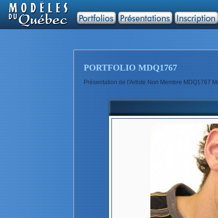
PORTFOLIO MDQ1767
Présentation de l'Artiste Non Membre MDQ1767 M