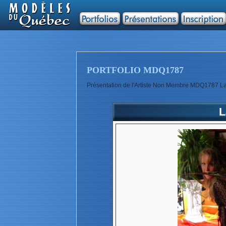
PORTFOLIO MDQ1787
Présentation de l'Artiste Non Membre MDQ1787 La 
L