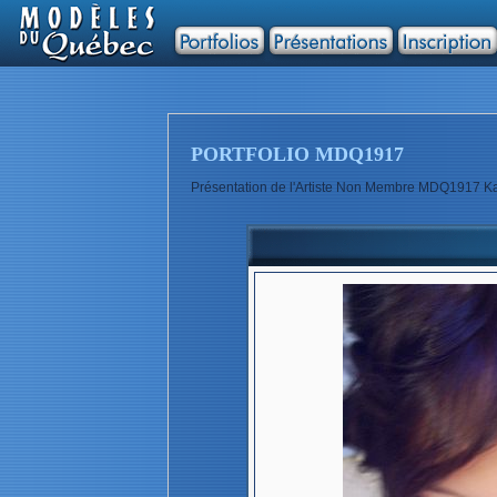
PORTFOLIO MDQ1917
Présentation de l'Artiste Non Membre MDQ1917 K