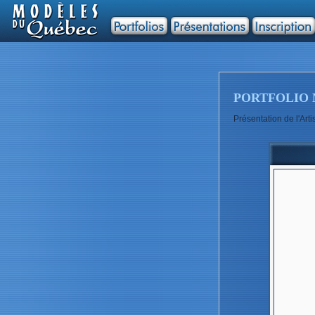
PORTFOLIO 
Présentation de l'Ar