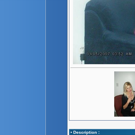
• Description :