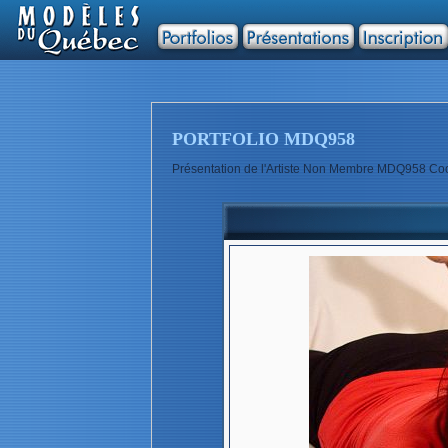
PORTFOLIO MDQ958
Présentation de l'Artiste Non Membre MDQ958 Coo