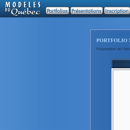
PORTFOLIO 
Présentation de l'Ar